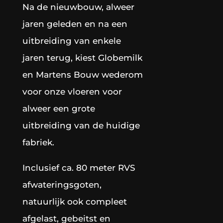
Na de nieuwbouw, alweer
jaren geleden en na een
uitbreiding van enkele
jaren terug, kiest Globemilk
en Martens Bouw wederom
voor onze vloeren voor
alweer een grote
uitbreiding van de huidige
fabriek.
Inclusief ca. 80 meter RVS
afwateringsgoten,
natuurlijk ook compleet
afgelast, gebeitst en