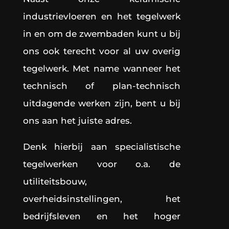
industrievloeren en het tegelwerk
in en om de zwembaden kunt u bij
ons ook terecht voor al uw overig
tegelwerk. Met name wanneer het
technisch of plan-technisch
uitdagende werken zijn, bent u bij
ons aan het juiste adres.
Denk hierbij aan specialistische
tegelwerken voor o.a. de
utiliteitsbouw,
overheidsinstellingen, het
bedrijfsleven en het hoger