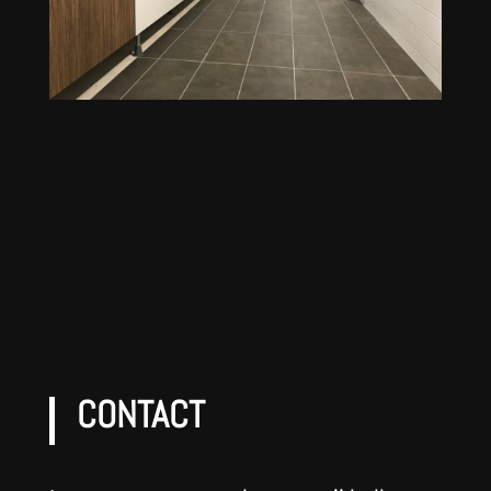
CONTACT