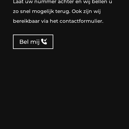
Laat uw nummer achter en wij bellen u
zo snel mogelijk terug. Ook zijn wij
bereikbaar via het contactformulier.
Bel mij
Telefoonnummer
Naam
(Vereist)