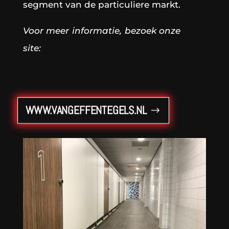
segment van de particuliere markt.
Voor meer informatie, bezoek onze
site:
WWW.VANGEFFENTEGELS.NL